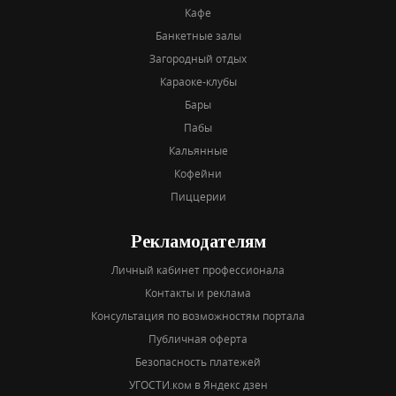
Кафе
Банкетные залы
Загородный отдых
Караоке-клубы
Бары
Пабы
Кальянные
Кофейни
Пиццерии
Рекламодателям
Личный кабинет профессионала
Контакты и реклама
Консультация по возможностям портала
Публичная оферта
Безопасность платежей
УГОСТИ.ком в Яндекс дзен