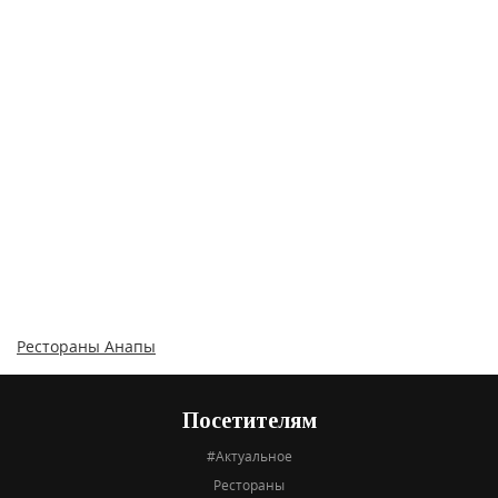
Рестораны Анапы
Посетителям
#Актуальное
Рестораны