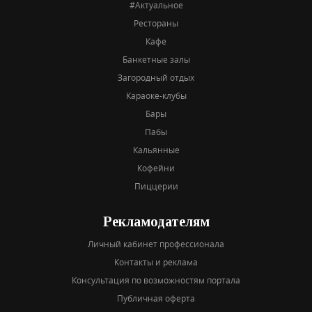
#Актуальное
Рестораны
Кафе
Банкетные залы
Загородный отдых
Караоке-клубы
Бары
Пабы
Кальянные
Кофейни
Пиццерии
Рекламодателям
Личный кабинет профессионала
Контакты и реклама
Консультация по возможностям портала
Публичная оферта