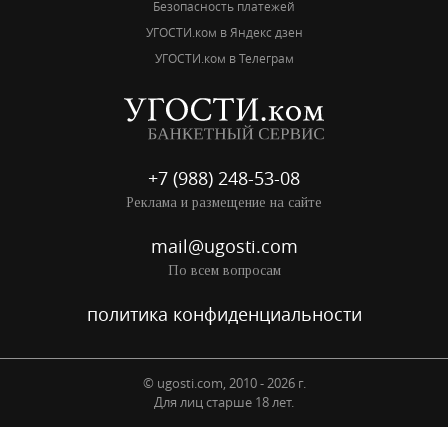
Безопасность платежей
УГОСТИ.ком в Яндекс дзен
УГОСТИ.ком в Телеграм
+7 (988) 248-53-08
Реклама и размещение на сайте
mail@ugosti.com
По всем вопросам
политика конфиденциальности
© ugosti.com, 2010 - 2026 г.
Для лиц старше 18 лет.