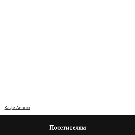
Кафе Анапы
Посетителям