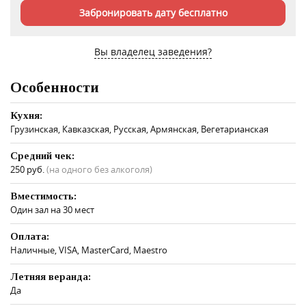
Забронировать дату бесплатно
Вы владелец заведения?
Особенности
Кухня:
Грузинская, Кавказская, Русская, Армянская, Вегетарианская
Средний чек:
250 руб.
(на одного без алкоголя)
Вместимость:
Один зал на 30 мест
Оплата:
Наличные, VISA, MasterCard, Maestro
Летняя веранда:
Да