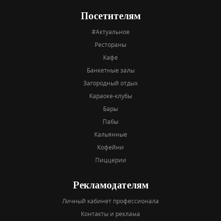
Посетителям
#Актуальное
Рестораны
Кафе
Банкетные залы
Загородный отдых
Караоке-клубы
Бары
Пабы
Кальянные
Кофейни
Пиццерии
Рекламодателям
Личный кабинет профессионала
Контакты и реклама