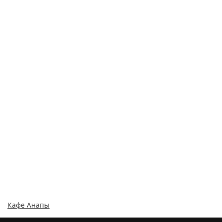
Кафе Анапы