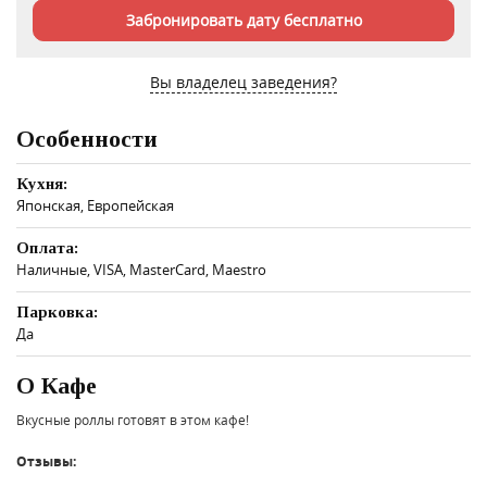
Забронировать дату бесплатно
Вы владелец заведения?
Особенности
Кухня:
Японская, Европейская
Оплата:
Наличные, VISA, MasterCard, Maestro
Парковка:
Да
О Кафе
Вкусные роллы готовят в этом кафе!
Отзывы: