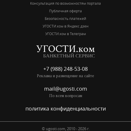
Консультация по возможностям портала
Публичная оферта
Безопасность платежей
УГОСТИ.ком в Яндекс дзен
УГОСТИ.ком в Телеграм
+7 (988) 248-53-08
Реклама и размещение на сайте
mail@ugosti.com
По всем вопросам
политика конфиденциальности
© ugosti.com, 2010 - 2026 г.