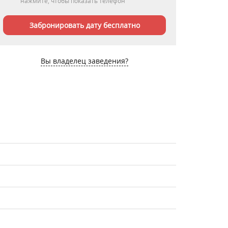
нажмите, чтобы показать телефон
Забронировать дату бесплатно
Вы владелец заведения?