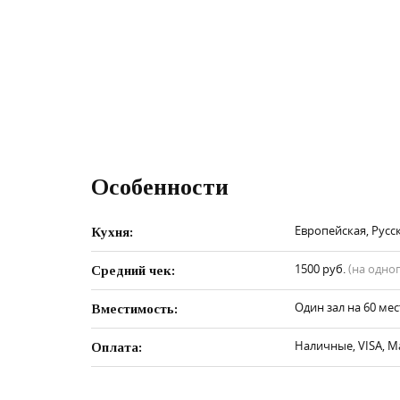
Особенности
Европейская, Русс
Кухня:
1500 руб.
(на одно
Средний чек:
Один зал на 60 мес
Вместимость:
Наличные, VISA, M
Оплата: