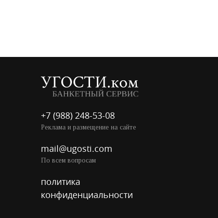
+7 (988) 248-53-08
Реклама и размещение на сайте
mail@ugosti.com
По всем вопросам
политика
конфиденциальности