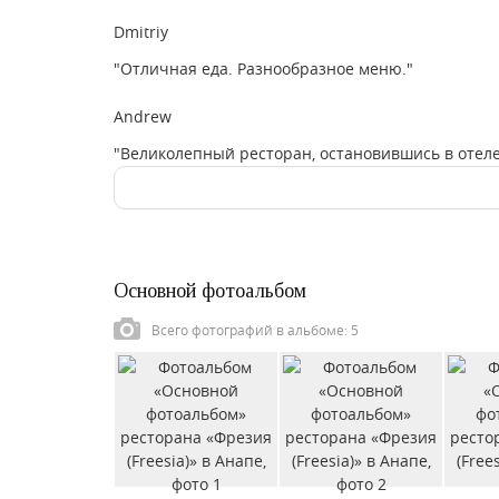
Dmitriy
"Отличная еда. Разнообразное меню."
Andrew
"Великолепный ресторан, остановившись в отеле,
Основной фотоальбом
Всего фотографий в альбоме: 5