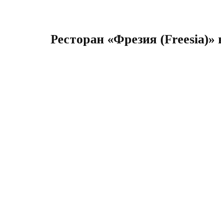
Ресторан «Фрезия (Freesia)»