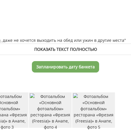
 даже не хочется выходить на обед или ужин в другие места"
ПОКАЗАТЬ ТЕКСТ ПОЛНОСТЬЮ
Запланировать дату банкета