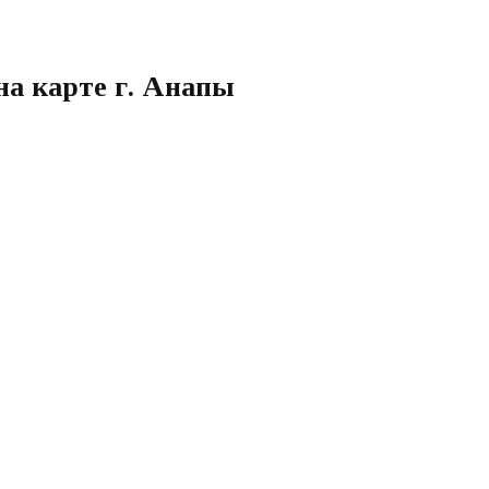
 на карте г. Анапы