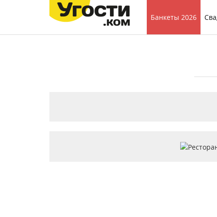
Банкеты 2026
Сва