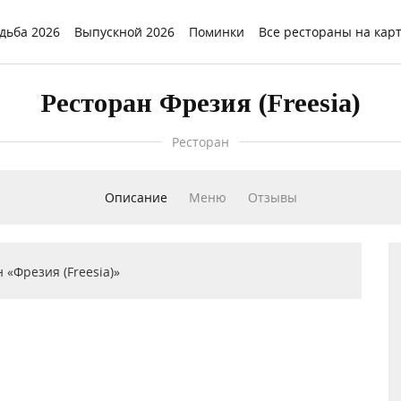
дьба 2026
Выпускной 2026
Поминки
Все рестораны на кар
Ресторан Фрезия (Freesia)
Ресторан
Описание
Меню
Отзывы