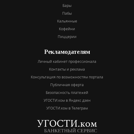
Бары
Пабы
Кальянные
Кофейни
Пиццерии
Рекламодателям
Личный кабинет профессионала
Контакты и реклама
Консультация по возможностям портала
Публичная оферта
Безопасность платежей
УГОСТИ.ком в Яндекс дзен
УГОСТИ.ком в Телеграм