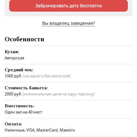
Забронировать дату бесплатно
Вы владелец заведения?
Особенности
Кухня:
Авторская
Средний чек:
1000 руб.
(на одного без алкоголя)
Стоимость банкета:
2000 руб.
(минимальная цена на одну персону)
Вместимость:
Один зал на 40 мест
Оплата:
Наличные, VISA, MasterCard, Maestro