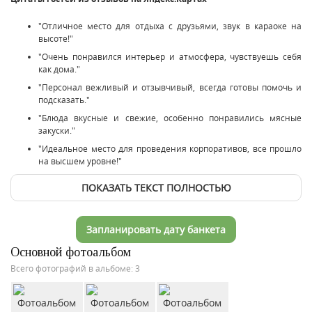
"Отличное место для отдыха с друзьями, звук в караоке на
высоте!"
"Очень понравился интерьер и атмосфера, чувствуешь себя
как дома."
"Персонал вежливый и отзывчивый, всегда готовы помочь и
подсказать."
"Блюда вкусные и свежие, особенно понравились мясные
закуски."
"Идеальное место для проведения корпоративов, все прошло
на высшем уровне!"
ПОКАЗАТЬ ТЕКСТ ПОЛНОСТЬЮ
Запланировать дату банкета
Основной фотоальбом
Всего фотографий в альбоме: 3