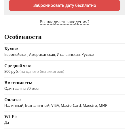
Забронировать дату бесплатно
Вы владелец заведения?
Особенности
Кухня:
Европейская, Американская, Итальянская, Русская
Средний чек:
800 руб.
(на одного без алкоголя)
Вместимость:
Один зал на 70 мест
Оплата:
Наличный, Безналичный, VISA, MasterCard, Maestro, МИР
Wi-Fi:
Да