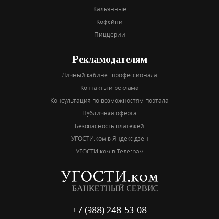
Кальянные
Кофейни
Пиццерии
Рекламодателям
Личный кабинет профессионала
Контакты и реклама
Консультация по возможностям портала
Публичная оферта
Безопасность платежей
УГОСТИ.ком в Яндекс дзен
УГОСТИ.ком в Телеграм
+7 (988) 248-53-08