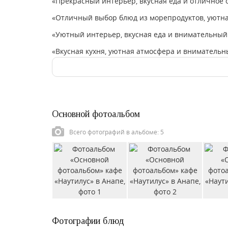
«Прекрасный интерьер, вкусная еда и отличное 
«Отличный выбор блюд из морепродуктов, уютна
«Уютный интерьер, вкусная еда и внимательный
«Вкусная кухня, уютная атмосфера и внимательн
Основной фотоальбом
Всего фотографий в альбоме: 5
Фотографии блюд