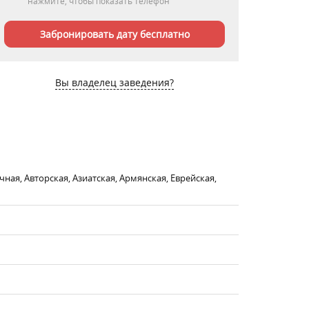
нажмите, чтобы показать телефон
Забронировать дату бесплатно
Вы владелец заведения?
чная, Авторская, Азиатская, Армянская, Еврейская,