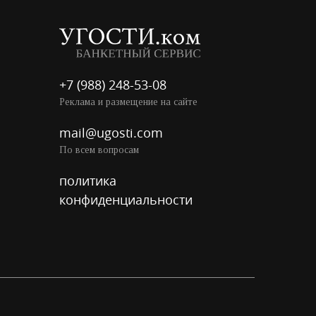
+7 (988) 248-53-08
Реклама и размещение на сайте
mail@ugosti.com
По всем вопросам
политика
конфиденциальности