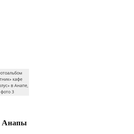
. Анапы