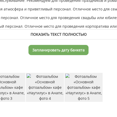
обслуживание. Рекомендуем для проведения праздников и рома
я атмосфера и приветливый персонал. Отличное место для сем
 персонал. Отличное место для проведения свадьбы или юбиле
ый персонал. Отличное место для проведения корпоратива или
ПОКАЗАТЬ ТЕКСТ ПОЛНОСТЬЮ
Запланировать дату банкета