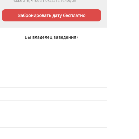
нажмите, чтобы показать телефон
Забронировать дату бесплатно
Вы владелец заведения?