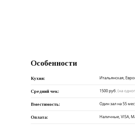
Особенности
Итальянская, Евро
Кухня:
1500 руб.
(на одно
Средний чек:
Один зал на 55 мес
Вместимость:
Наличные, VISA, M
Оплата: