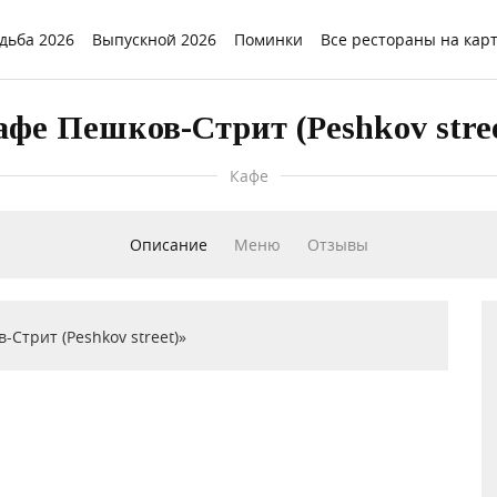
дьба 2026
Выпускной 2026
Поминки
Все рестораны на кар
фе Пешков-Стрит (Peshkov stre
Кафе
Описание
Меню
Отзывы