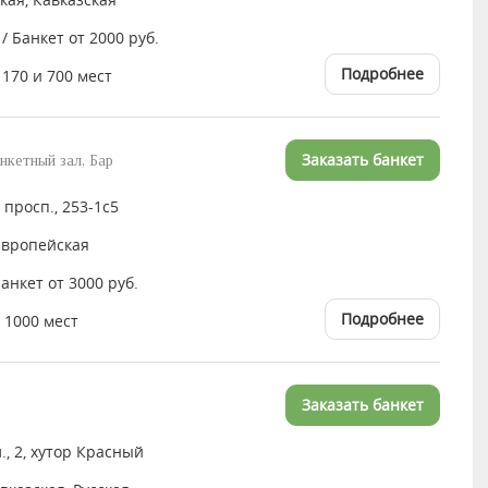
 / Банкет от 2000 руб.
Подробнее
 170 и 700 мест
Заказать банкет
нкетный зал, Бар
просп., 253-1с5
Европейская
Банкет от 3000 руб.
Подробнее
 1000 мест
Заказать банкет
, 2, хутор Красный