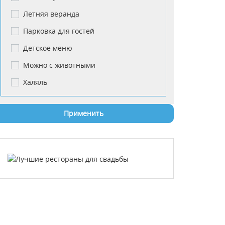
Летняя веранда
Парковка для гостей
Детское меню
Можно с животными
Халяль
Применить