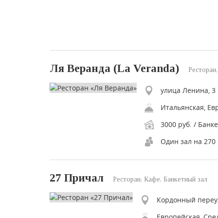
Ля Веранда (La Veranda)
Ресторан,
улица Ленина, 3
3000 руб. / Банке
Один зал на 270
27 Причал
Ресторан, Кафе, Банкетный зал
Кордонный переул