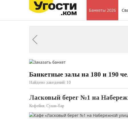
Банкеты 2026
Св
Банкетные залы на 180 и 190 ч
Найдено заведений: 10
Ласковый берег №1 на Набережн
Кофейня, Суши-бар