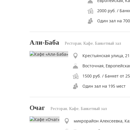
Европейская, Ка
2000 руб. / Банк
Один зал на 700
Али-Баба
Ресторан, Кафе, Банкетный зал
Крестьянская улица, 21
1500 руб. / Банкет от 2
Один зал на 195 мест
Очаг
Ресторан, Кафе, Банкетный зал