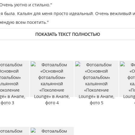
 Очень уютно и стильно."
х я была. Кальян для меня просто идеальный. Очень вежливый 
мендую всем посетить."
ПОКАЗАТЬ ТЕКСТ ПОЛНОСТЬЮ