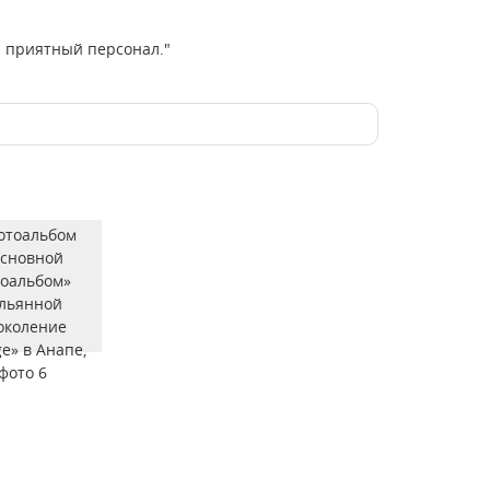
и приятный персонал."