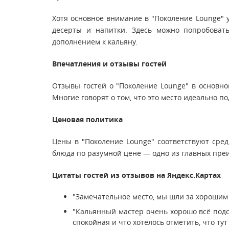
Хотя основное внимание в "Поколение Lounge" 
десерты и напитки. Здесь можно попробовать
дополнением к кальяну.
Впечатления и отзывы гостей
Отзывы гостей о "Поколение Lounge" в основно
Многие говорят о том, что это место идеально по
Ценовая политика
Цены в "Поколение Lounge" соответствуют сред
блюда по разумной цене — одно из главных пре
Цитаты гостей из отзывов на Яндекс.Картах
"Замечательное место, мы шли за хорошим к
"Кальянный мастер очень хорошо всё подо
спокойная и что хотелось отметить, что ту