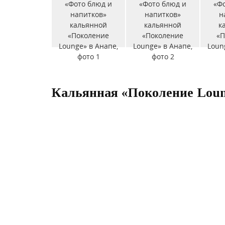
Кальянная «Поколение Loun