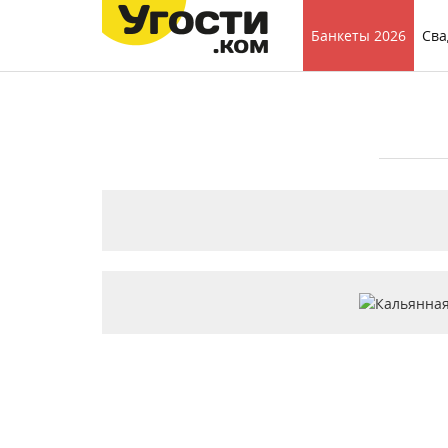
Банкеты 2026
Сва