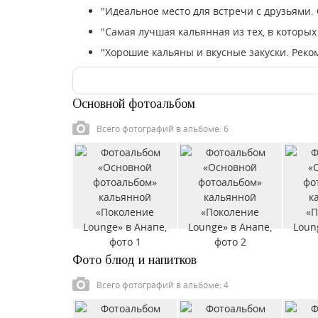
"Идеальное место для встречи с друзьями.
"Самая лучшая кальянная из тех, в которы
"Хорошие кальяны и вкусные закуски. Реко
Основной фотоальбом
Всего фотографий в альбоме: 6
Фото блюд и напитков
Всего фотографий в альбоме: 4