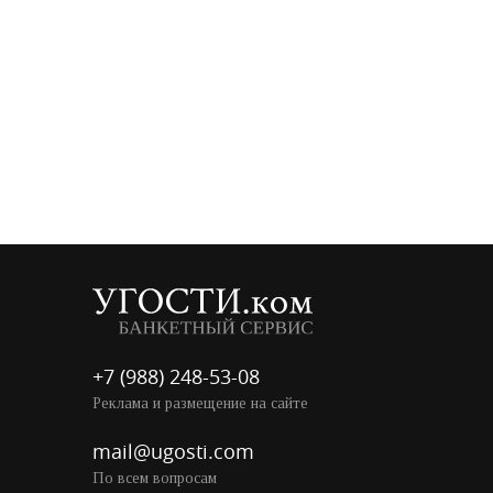
+7 (988) 248-53-08
Реклама и размещение на сайте
mail@ugosti.com
По всем вопросам