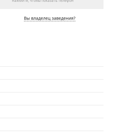
нажмите, чтобы показать телефон
Вы владелец заведения?