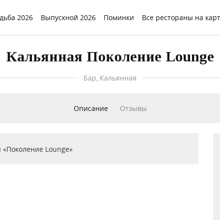
дьба 2026
Выпускной 2026
Поминки
Все рестораны на кар
Кальянная Поколение Lounge
Бар, Кальянная
Описание
Отзывы