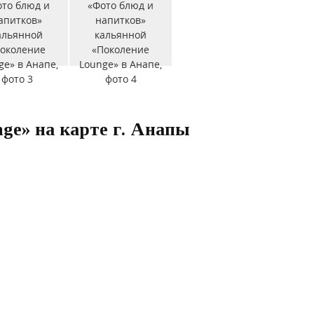
ge» на карте г. Анапы