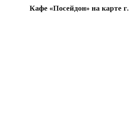
Кафе «Посейдон» на карте г