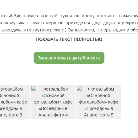
аться! Здесь идеально всё: кухня по моему мнению - самая 
ая музыка - звук в меру, не приходится друг друга перекрик
 воздуха, что круто освежает) Однозначно, теперь ходим и обе
ПОКАЗАТЬ ТЕКСТ ПОЛНОСТЬЮ
Запланировать дату банкета