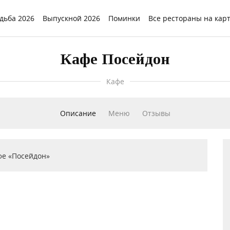
дьба 2026
Выпускной 2026
Поминки
Все рестораны на кар
Кафе Посейдон
Кафе
Описание
Меню
Отзывы