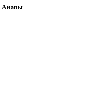
. Анапы