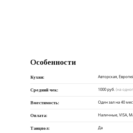
Особенности
Авторская, Европе
Кухня:
1000 руб.
(на одно
Средний чек:
Один зал на 40 мес
Вместимость:
Наличные, VISA, M
Оплата:
Да
Танцпол: