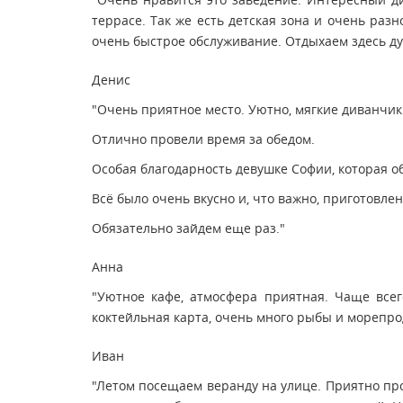
террасе. Так же есть детская зона и очень ра
очень быстрое обслуживание. Отдыхаем здесь ду
Денис
"Очень приятное место. Уютно, мягкие диванчик
Отлично провели время за обедом.
Особая благодарность девушке Софии, которая о
Всë было очень вкусно и, что важно, приготовлен
Обязательно зайдем еще раз."
Анна
"Уютное кафе, атмосфера приятная. Чаще всег
коктейльная карта, очень много рыбы и морепрод
Иван
"Летом посещаем веранду на улице. Приятно пр