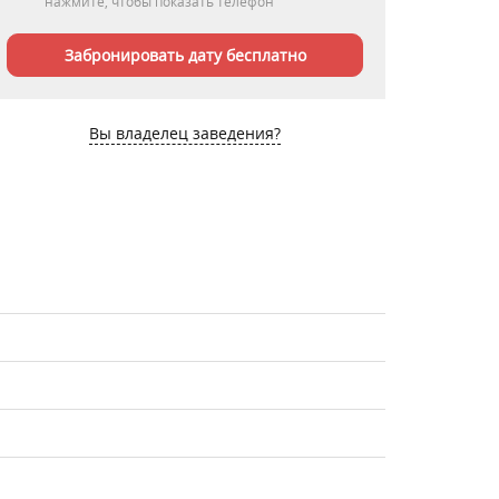
нажмите, чтобы показать телефон
Забронировать дату бесплатно
Вы владелец заведения?