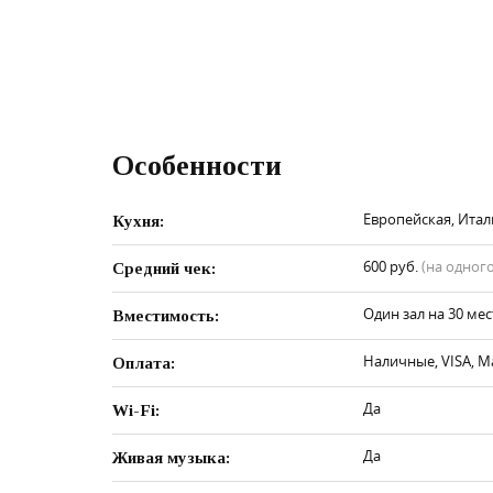
Особенности
Европейская, Итал
Кухня:
600 руб.
(на одного
Средний чек:
Один зал на 30 мес
Вместимость:
Наличные, VISA, M
Оплата:
Да
Wi-Fi:
Да
Живая музыка: