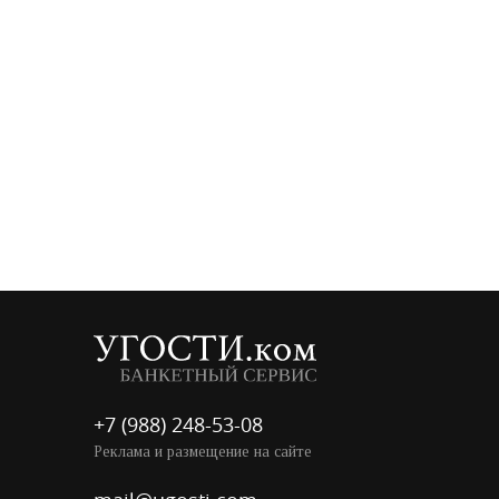
+7 (988) 248-53-08
Реклама и размещение на сайте