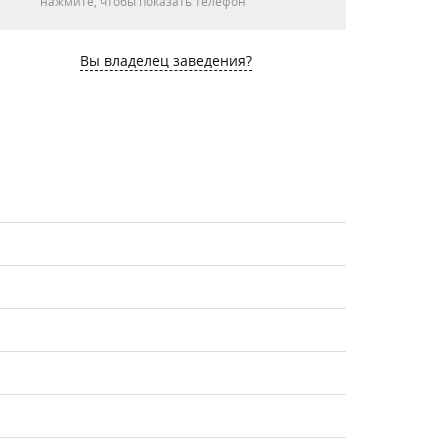
нажмите, чтобы показать телефон
Вы владелец заведения?