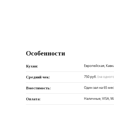
Особенности
Европейская, Кавк
Кухня:
750 руб.
(на одного
Средний чек:
Один зал на 65 мес
Вместимость:
Наличные, VISA, M
Оплата: