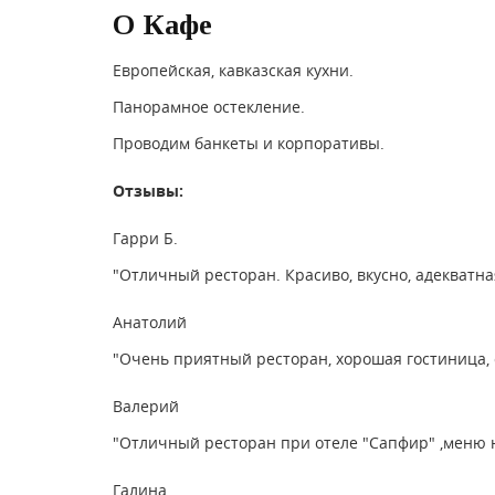
О Кафе
Европейская, кавказская кухни.
Панорамное остекление.
Проводим банкеты и корпоративы.
Отзывы:
Гарри Б.
"Отличный ресторан. Красиво, вкусно, адекватна
Анатолий
"Очень приятный ресторан, хорошая гостиница, 
Валерий
"Отличный ресторан при отеле "Сапфир" ,меню 
Галина