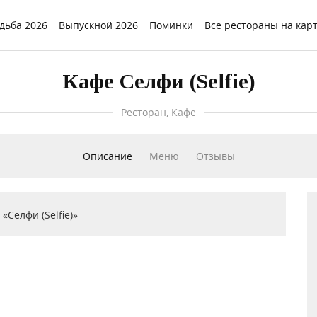
дьба 2026
Выпускной 2026
Поминки
Все рестораны на кар
Кафе Селфи (Selfie)
Ресторан, Кафе
Описание
Меню
Отзывы