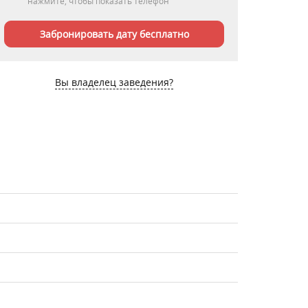
нажмите, чтобы показать телефон
Забронировать дату бесплатно
Вы владелец заведения?