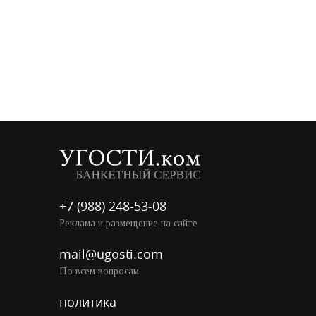
+7 (988) 248-53-08
Реклама и размещение на сайте
mail@ugosti.com
По всем вопросам
политика