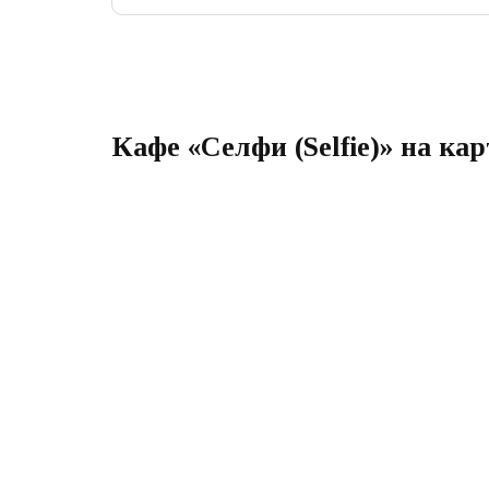
Кафе «Селфи (Selfie)» на ка