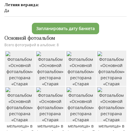
Летняя веранда:
Да
Запланировать дату банкета
Основной фотоальбом
Всего фотографий в альбоме: 8