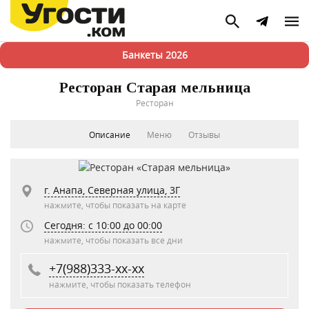
Банкеты 2026
Ресторан Старая мельница
Ресторан
Описание
Меню
Отзывы
г. Анапа, Северная улица, 3Г
нажмите, чтобы показать на карте
Сегодня: c 10:00 до 00:00
нажмите, чтобы показать все дни
+7(988)333-xx-xx
нажмите, чтобы показать телефон