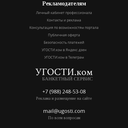
Рекламодателям
Личный кабинет профессионала
Контакты и реклама
Консультация по возможностям портала
Публичная оферта
Безопасность платежей
УГОСТИ.ком в Яндекс дзен
УГОСТИ.ком в Телеграм
+7 (988) 248-53-08
Реклама и размещение на сайте
mail@ugosti.com
По всем вопросам