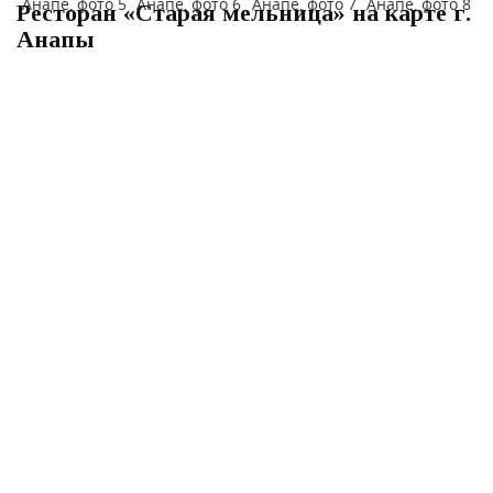
Ресторан «Старая мельница» на карте г.
Анапы